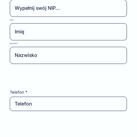
Imię
Nazwisko
Telefon