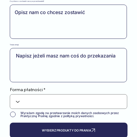
Czy chcesz zostawić rzeczy w przechowalni?
Twoje uwagi
Forma płatności
Wyrażam zgodę na przetwarzanie moich danych osobowych przez
Praktyczną Pralnię zgodnie z polityką prywatności.
WYBIERZ PRODUKTY DO PRANIA